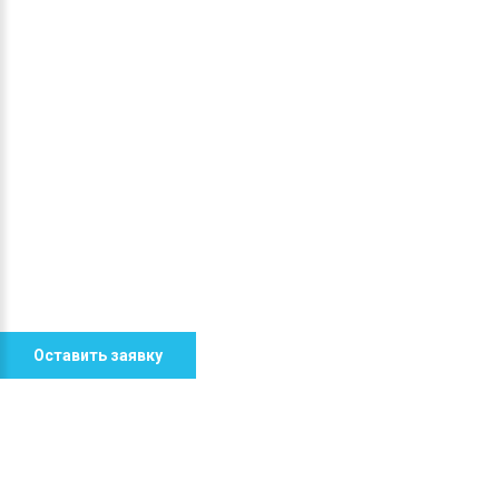
Оставить заявку
ГЛАВНАЯ
О НАС