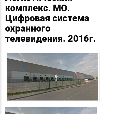
комплекс.
МО.
Цифровая
система
охранного
телевидения.
2016г.