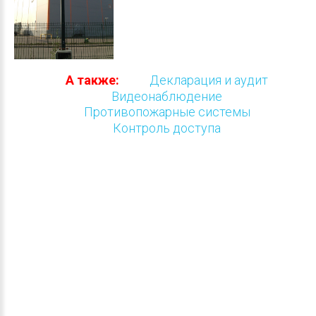
А также:
Декларация и аудит
Видеонаблюдение
Противопожарные системы
Контроль доступа