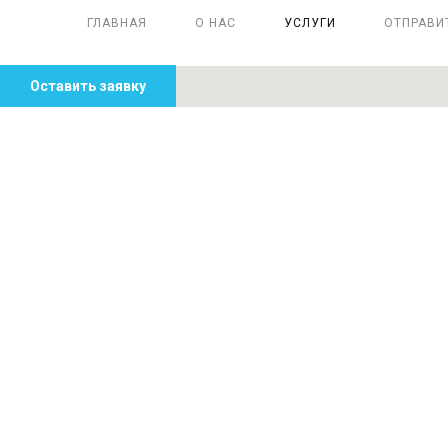
ГЛАВНАЯ
О НАС
УСЛУГИ
ОТПРАВИ
Оставить заявку