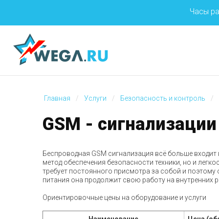
Часы ра
Главная
Услуги
Безопасность и контроль
GSM
-
сигнализации
Беспроводная GSM сигнализация всё больше входит в
метод обеспечения безопасности техники, но и легк
требует постоянного присмотра за собой и поэтому
питания она продолжит свою работу на внутренних ре
Ориентировочные цены на оборудование и услуги