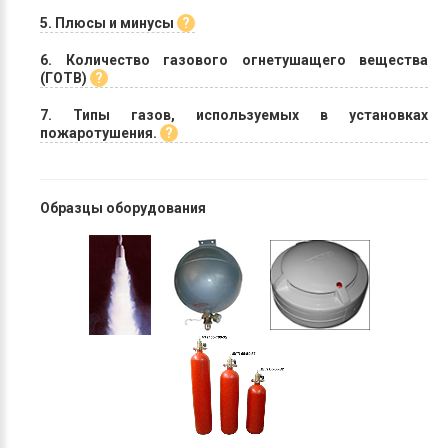
5. Плюсы и минусы
6. Количество газового огнетушащего вещества
(ГОТВ)
7. Типы газов, используемых в установках
пожаротушения.
Образцы оборудования