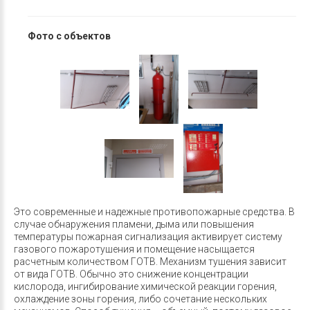
Фото с объектов
Это современные и надежные противопожарные средства. В
случае обнаружения пламени, дыма или повышения
температуры пожарная сигнализация активирует систему
газового пожаротушения и помещение насыщается
расчетным количеством ГОТВ. Механизм тушения зависит
от вида ГОТВ. Обычно это снижение концентрации
кислорода, ингибирование химической реакции горения,
охлаждение зоны горения, либо сочетание нескольких