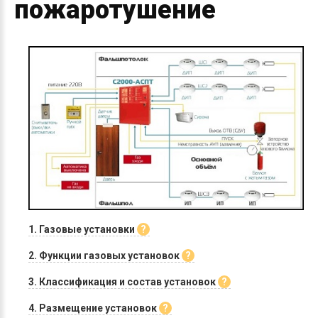
пожаротушение
1. Газовые установки
2. Функции газовых установок
3. Классификация и состав установок
4. Размещение установок