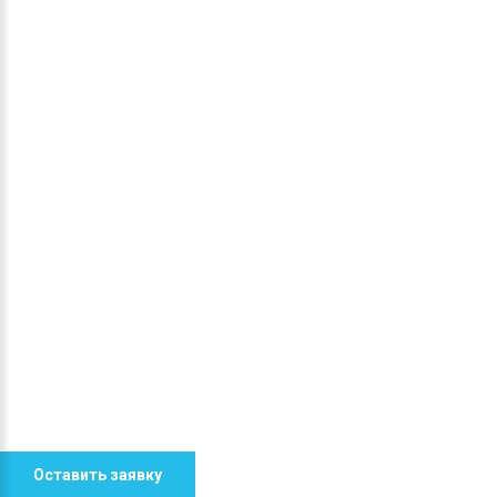
Оставить заявку