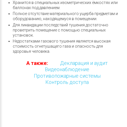
Хранится в специальных изометрических ёмкостях или
баллонах под давлением.
Полное отсутствие материального ущерба предметам и
оборудованию, находящемуся в помещении.
Для ликвидации последствий тушения достаточно
проветрить помещение с помощью специальных
установок.
Недостатками газового тушения является высокая
стоимость огнетушащего газа и опасность для
здоровья человека.
А также:
Декларация и аудит
Видеонаблюдение
Противопожарные системы
Контроль доступа