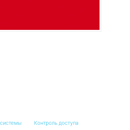
 системы
Контроль доступа