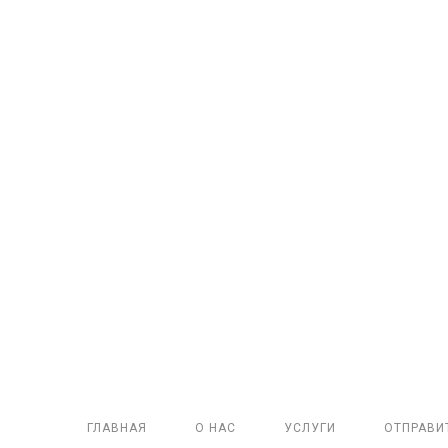
ГЛАВНАЯ
О НАС
УСЛУГИ
ОТПРАВИ