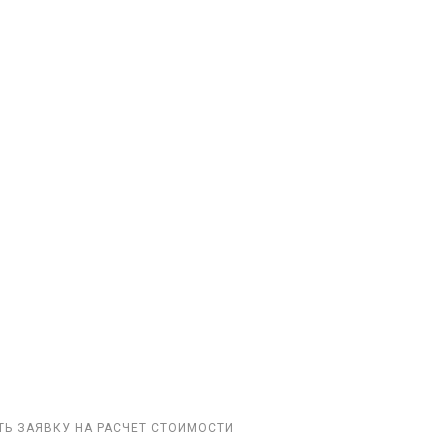
ТЬ ЗАЯВКУ НА РАСЧЕТ СТОИМОСТИ