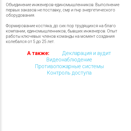
Объединение инженеров-единомышленников. Выполнение
первых заказов не поставку, смр и пнр энергетического
оборудования.
Формирование костяка, до сих пор трудящихся на благо
компании, единомышленников, бывших инженеров. Опыт
работы ключевых членов команды на момент создания
колебался от 5 до 25 лет.
А также:
Декларация и аудит
Видеонаблюдение
Противопожарные системы
Контроль доступа